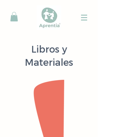
Libros y
Materiales