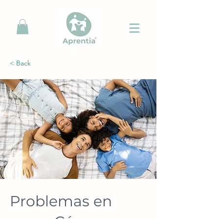
< Back
Problemas en